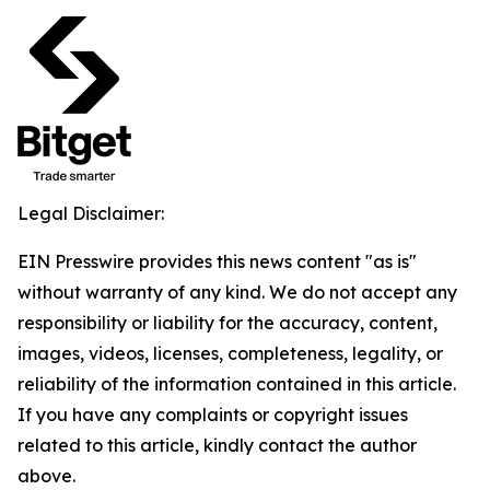
Legal Disclaimer:
EIN Presswire provides this news content "as is"
without warranty of any kind. We do not accept any
responsibility or liability for the accuracy, content,
images, videos, licenses, completeness, legality, or
reliability of the information contained in this article.
If you have any complaints or copyright issues
related to this article, kindly contact the author
above.