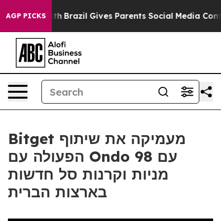
rms to Youth
Brazil Gives Parents Social Media Controls
AGP PICKS
Bitget מעמיקה את שיתוף
הפעולה עם Ondo עם 98
מניות וקרנות סל חדשות
בארצות הברית