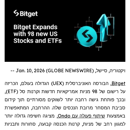
ויקטוריה, סיישל, Jan. 10, 2026 (GLOBE NEWSWIRE) --
Bitget
, הבורסה האוניברסלית (
UEX
) הגדולה בעולם,
הכריזה
על רישום של 98 מניות אמריקאיות חדשות וקרנות סל (
ETF
),
ובכך פותחת גישה רחבה יותר לשווקים מסורתיים תוך קידום
סביבת המסחר מרובת הנכסים שלה. ההרחבה, המתאפשרת
באמצעות
שיתוף פעולה עם
Ondo
, מציגה חשיפה גדולה יותר
למגוון רחב של מניות, קרנות הכנסה קבועה, סחורות ותבניות